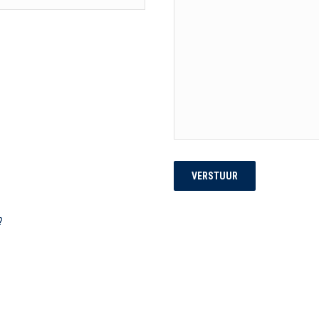
VERSTUUR
?