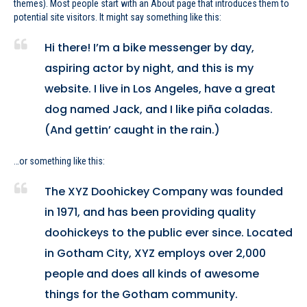
themes). Most people start with an About page that introduces them to
potential site visitors. It might say something like this:
Hi there! I’m a bike messenger by day,
aspiring actor by night, and this is my
website. I live in Los Angeles, have a great
dog named Jack, and I like piña coladas.
(And gettin’ caught in the rain.)
…or something like this:
The XYZ Doohickey Company was founded
in 1971, and has been providing quality
doohickeys to the public ever since. Located
in Gotham City, XYZ employs over 2,000
people and does all kinds of awesome
things for the Gotham community.