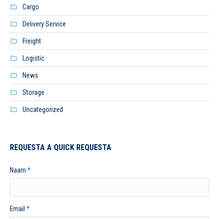
Cargo
Delivery Service
Freight
Logistic
News
Storage
Uncategorized
REQUESTA A QUICK REQUESTA
Naam
*
Email
*