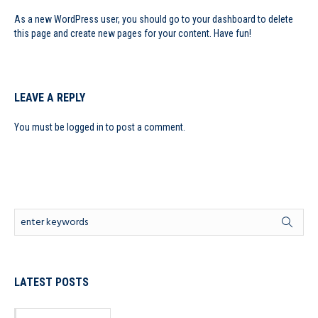
As a new WordPress user, you should go to
your dashboard
to delete
this page and create new pages for your content. Have fun!
LEAVE A REPLY
You must be
logged in
to post a comment.
LATEST POSTS